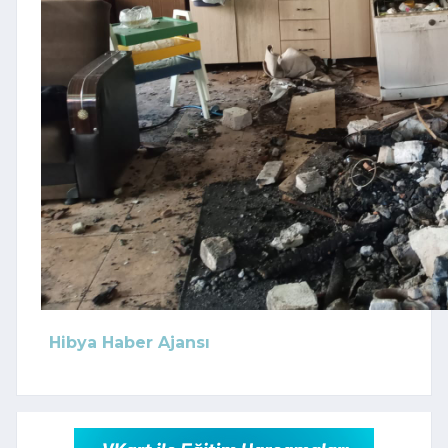
Hibya Haber Ajansı