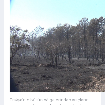
Trakya’nın bütün bölgelerinden araçların