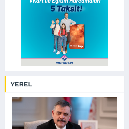
YEREL