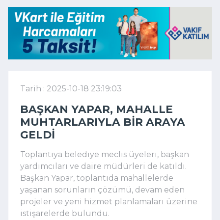
Tarih : 2025-10-18 23:19:03
BAŞKAN YAPAR, MAHALLE
MUHTARLARIYLA BIR ARAYA
GELDI
Toplantıya belediye meclis üyeleri, başkan
yardımcıları ve daire müdürleri de katıldı.
Başkan Yapar, toplantıda mahallelerde
yaşanan sorunların çözümü, devam eden
projeler ve yeni hizmet planlamaları üzerine
istişarelerde bulundu.